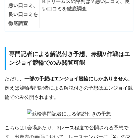
Kドリームスの評判は？悪い口コミ、良
い口コミを徹底調査
専門記者による解説付き予想、赤競V作戦はエ
ンジョイ競輪でのみ閲覧可能
ただし、
一部の予想はエンジョイ競輪にしかありません
。
例えば競輪専門記者による解説付きの予想はエンジョイ競
輪でのみ公開されます。
こちらは1会場あたり、3レース程度で公開される予想で
す。出走表の画面において、レースナンバーに「¥」のマ