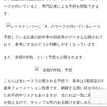
ークが付いていると、専門記者による予想を閲覧できま
す。
予想している記者の的中率や回収率のデータも公開されて
おり、参考にするかどうか判断しやすくなっています。
また「赤競V作戦」という予想も公開されます。
こちらは全レースで公開される予想で、基本は1着固定の3
連単フォーメーション投票です。網羅する買い目が少ない
ため不的中リスクもありますが、当たれば一気に高額配当
を狙えるので、ギャンブル性のある賭けを楽しみたい時は