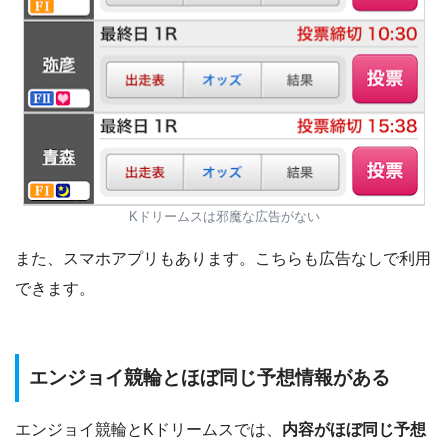
Kドリームスは邪魔な広告がない
また、スマホアプリもあります。こちらも広告なしで利用
できます。
エンジョイ競輪とほぼ同じ予想情報がある
エンジョイ競輪とKドリームスでは、
内容がほぼ同じ予想