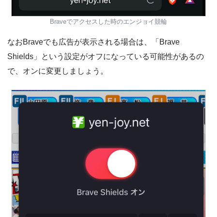
Braveでアクセスした時のエンジョイ競輪
なおBraveでも広告が表示される場合は、「Brave
Shields」という設定がオフになっている可能性があるの
で、オンに変更しましょう。