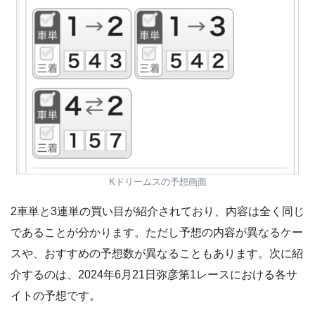
Kドリームスの予想画面
2車単と3連単の買い目が紹介されており、内容は全く同じ
であることが分かります。ただし予想の内容が異なるケー
スや、おすすめの予想数が異なることもあります。次に紹
介するのは、2024年6月21日弥彦第1レースにおける各サ
イトの予想です。