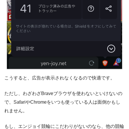
こうすると、広告が表示されなくなるので快適です。
ただし、わざわざBraveブラウザを使わないといけないの
で、SafariやChromeをいつも使っている人は面倒かもし
れません。
もし、エンジョイ競輪にこだわりがないのなら、他の競輪