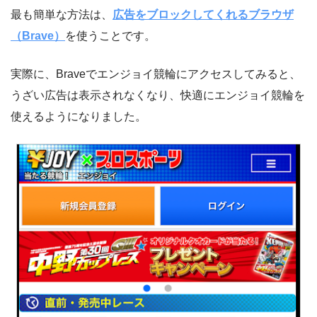
最も簡単な方法は、
広告をブロックしてくれるブラウザ
（Brave）
を使うことです。
実際に、Braveでエンジョイ競輪にアクセスしてみると、
うざい広告は表示されなくなり、快適にエンジョイ競輪を
使えるようになりました。