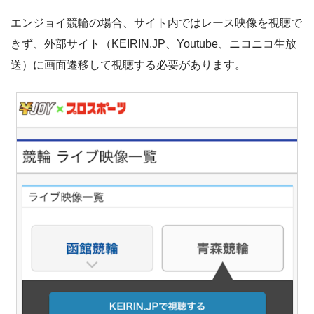
エンジョイ競輪の場合、サイト内ではレース映像を視聴で
きず、外部サイト（KEIRIN.JP、Youtube、ニコニコ生放
送）に画面遷移して視聴する必要があります。