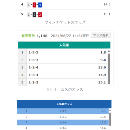
ウィンチケットのオッズ
Kドリームスのオッズ