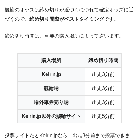
競輪のオッズは締め切りが近づくにつれて確定オッズに近
づくので、
締め切り間際がベストタイミング
です。
締め切り時間は、車券の購入場所によって違います。
購入場所
締め切り時間
Keirin.jp
出走3分前
競輪場
出走3分前
場外車券売り場
出走3分前
Keirin.jp以外の競輪サイト
出走5分前
投票サイトだとKeirin.jpなら、出走3分前まで投票できま