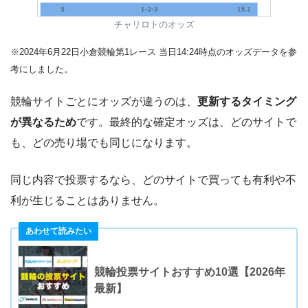
チャリロトのオッズ
※2024年6月22日小倉競輪第1レース 当日14:24時点のオッズデータを参
考にしました。
競輪サイトごとにオッズが違うのは、
更新するタイミング
が異なるため
です。最終的な確定オッズは、どのサイトで
も、どの売り場でも同じになります。
同じ内容で投票するなら、どのサイトで買っても有利や不
利が生じることはありません。
競輪投票サイトおすすめ10選【2026年
最新】