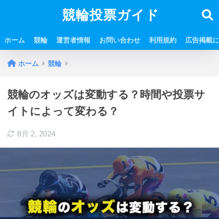
競輪投票ガイド
ホーム
競輪
運営者情報
お問い合わせ
利用規約
広告掲載
ホーム
競輪
競輪のオッズは変動する？時間や投票サ
イトによって変わる？
8月 2, 2024