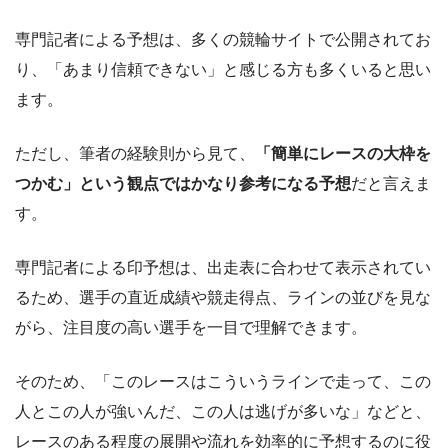
専門記者による予想は、多くの競輪サイトで公開されてお
り、「あまり信頼できない」と感じる方も多くいると思い
ます。
ただし、筆者の経験則から見て、
「簡単にレースの大枠を
つかむ」という観点ではかなり参考になる予想
だと言えま
す。
専門記者による印予想は、出走表に合わせて表示されてい
るため、選手の直近成績や競走得点、ラインの並びを見な
がら、注目度の高い選手を一目で理解できます。
そのため、「このレースはこういうラインで走って、この
人とこの人が強いんだ、この人は逃げが多いな」などと、
レースのある程度の展開や流れを効率的に予想するのに役