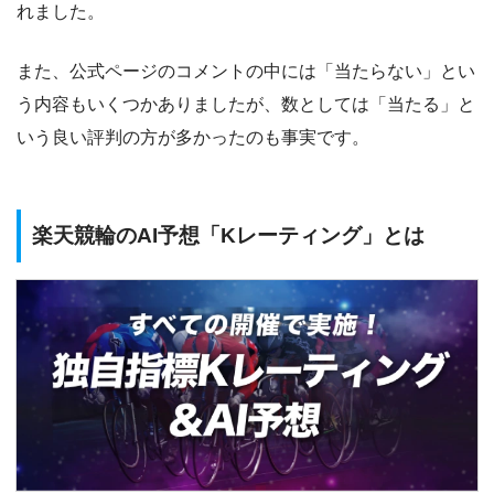
れました。
また、公式ページのコメントの中には「当たらない」とい
う内容もいくつかありましたが、数としては「当たる」と
いう良い評判の方が多かったのも事実です。
楽天競輪のAI予想「Kレーティング」とは