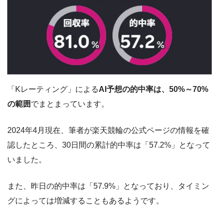
「Kレーティング」による
AI予想の的中率は、50%～70%
の範囲
でまとまっています。
2024年4月現在、筆者が楽天競輪の公式ページの情報を確
認したところ、30日間の累計的中率は「57.2%」となって
いました。
また、昨日の的中率は「57.9%」となっており、タイミン
グによっては増減することもあるようです。