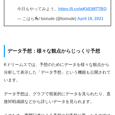
今日もやってみよう。
https://t.co/wKkEjM7TBO
— こはら🏇/ toorude (@toorude)
April 18, 2021
データ予想：様々な観点からじっくり予想
Kドリームスでは、予想のためにデータを様々な観点から
分析して表示した「データ予想」という機能も公開されて
います。
データ予想は、グラフで視覚的にデータを見られたり、直
接対戦成績などから詳しいデータを見られます。