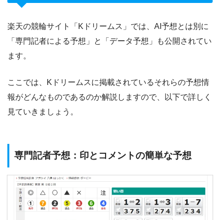
楽天の競輪サイト「Kドリームス」では、AI予想とは別に
「専門記者による予想」と「データ予想」も公開されてい
ます。
ここでは、Kドリームスに掲載されているそれらの予想情
報がどんなものであるのか解説しますので、以下で詳しく
見ていきましょう。
専門記者予想：印とコメントの簡単な予想