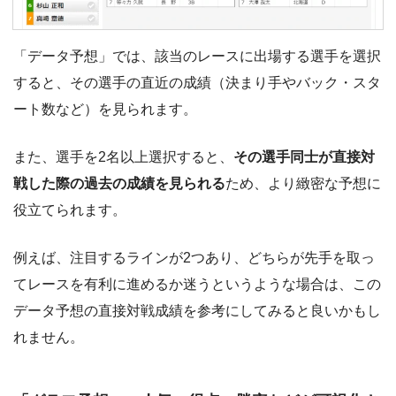
「データ予想」では、該当のレースに出場する選手を選択
すると、その選手の直近の成績（決まり手やバック・スタ
ート数など）を見られます。
また、選手を2名以上選択すると、
その選手同士が直接対
戦した際の過去の成績を見られる
ため、より緻密な予想に
役立てられます。
例えば、注目するラインが2つあり、どちらが先手を取っ
てレースを有利に進めるか迷うというような場合は、この
データ予想の直接対戦成績を参考にしてみると良いかもし
れません。