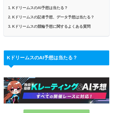
KドリームスのAI予想は当たる？
Kドリームスの記者予想、データ予想は当たる？
Kドリームスの競輪予想に関するよくある質問
KドリームスのAI予想は当たる？