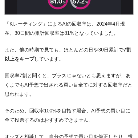
「Kレーティング」によるAIの回収率は、2024年4月現
在、30日間の累計回収率は81%となっていました。
また、他の時期で見ても、ほとんどの日や30日累計で
7割
以上をキープ
しています。
回収率7割と聞くと、プラスじゃないとも思えますが、あ
くまでもAI予想で出される買い目全てに対する回収率だと
思われます。
そのため、回収率100%を目指す場合、AI予想の買い目に
全て投票するのはおすすめできません。
オッズと相談して、自分の予想で買い目を修正したり、投