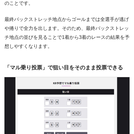
のことです。
最終バックストレッチ地点からゴールまでは全選手が逃げ
や捲りで全力を出します。そのため、最終バックストレッ
チ地点の並びを見ることで1着から3着のレースの結果を予
想しやすくなります。
「マル乗り投票」で狙い目をそのまま投票できる