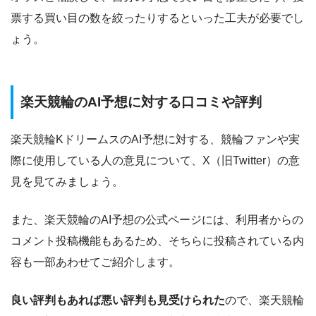
票する買い目の数を絞ったりするといった工夫が必要でし
ょう。
楽天競輪のAI予想に対する口コミや評判
楽天競輪KドリームスのAI予想に対する、競輪ファンや実
際に使用している人の意見について、X（旧Twitter）の意
見を見てみましょう。
また、楽天競輪のAI予想の公式ページには、利用者からの
コメント投稿機能もあるため、そちらに投稿されている内
容も一部あわせてご紹介します。
良い評判もあれば悪い評判も見受けられた
ので、楽天競輪