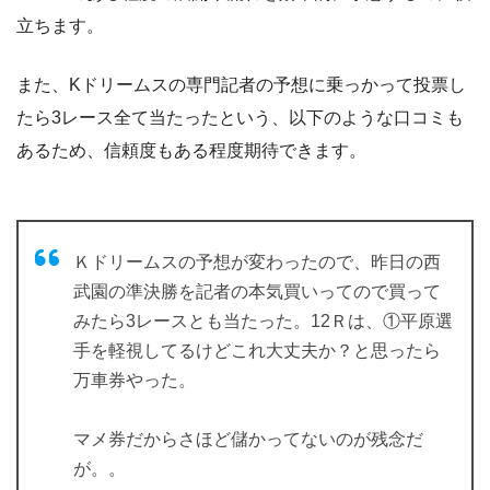
立ちます。
また、Kドリームスの専門記者の予想に乗っかって投票し
たら3レース全て当たったという、以下のような口コミも
あるため、信頼度もある程度期待できます。
Ｋドリームスの予想が変わったので、昨日の西
武園の準決勝を記者の本気買いってので買って
みたら3レースとも当たった。12Ｒは、①平原選
手を軽視してるけどこれ大丈夫か？と思ったら
万車券やった。
マメ券だからさほど儲かってないのが残念だ
が。。