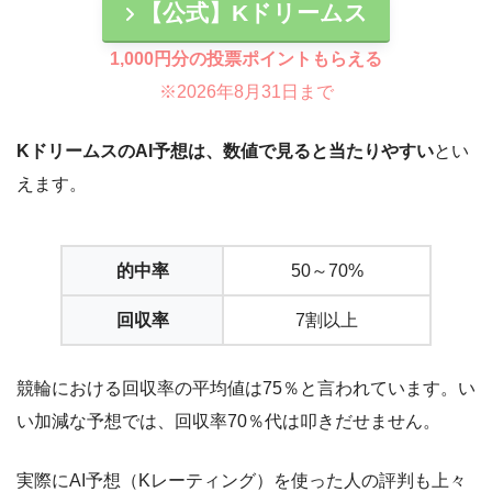
【公式】Kドリームス
1,000円分の投票ポイントもらえる
※2026年8月31日まで
KドリームスのAI予想は、数値で見ると当たりやすい
とい
えます。
的中率
50～70%
回収率
7割以上
競輪における回収率の平均値は75％と言われています。い
い加減な予想では、回収率70％代は叩きだせません。
実際にAI予想（Kレーティング）を使った人の評判も上々