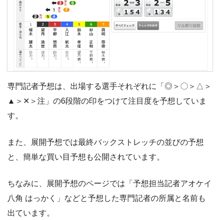
専門記者予想は、出場する選手それぞれに「◎＞〇＞△＞
▲＞✕＞注」の6段階の印をつけて注目度を予想していま
す。
また、展開予想では最終バックストレッチの並びの予想
と、簡単な買い目予想も公開されています。
ちなみに、展開予想のページでは「予想担当記者アオケイ
八角 はっかく」などと予想した専門記者の所属と名前も
出ています。