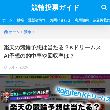
競輪投票ガイド
ホーム
競輪
運営者情報
お問い合わせ
利用規約
広告掲載
ホーム
競輪
楽天の競輪予想は当たる？Kドリームス
AI予想の的中率や回収率は？
5月 7, 2024