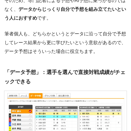
そのため、専門記者による予想やAI予想に乗っかるのでは
なく、
データからじっくり自分で予想を組み立てたいとい
う人におすすめ
です。
筆者個人も、どちらかというとデータに沿って自分で予想
してレース結果から更に学びたいという意欲があるので、
データ予想はそういった場合に役立ちます。
「データ予想」：選手を選んで直接対戦成績がチェ
ックできる