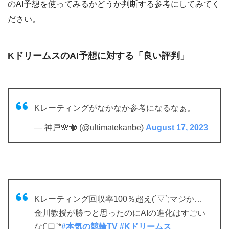
のAI予想を使ってみるかどうか判断する参考にしてみてく
ださい。
KドリームスのAI予想に対する「良い評判」
Kレーティングがなかなか参考になるなぁ。
— 神戸🌸🐝 (@ultimatekanbe)
August 17, 2023
Kレーティング回収率100％超え(´▽`;マジか…
金川教授が勝つと思ったのにAIの進化はすごい
な(´口`*
#本気の競輪TV
#Kドリームス