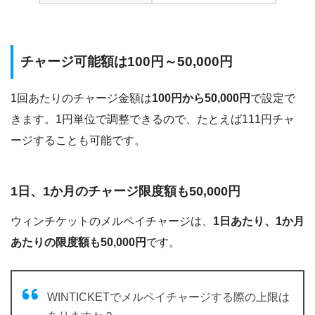
チャージ可能額は100円～50,000円
1回あたりのチャージ金額は
100円から50,000円
で設定で
きます。1円単位で調整できるので、たとえば111円チャ
ージすることも可能です。
1日、1か月のチャージ限度額も50,000円
ウィンチケットのメルペイチャージは、
1日あたり、1か月
あたりの限度額も50,000円
です。
WINTICKETでメルペイチャージする際の上限は