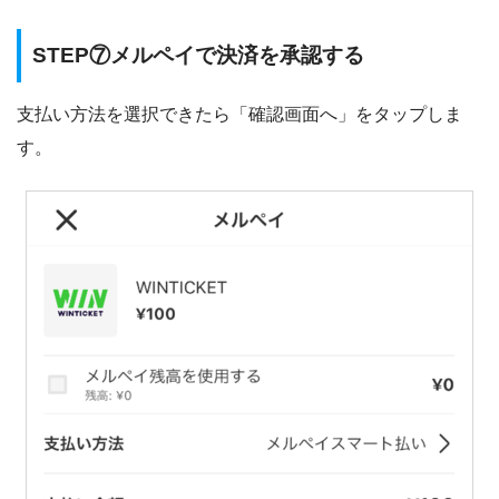
STEP⑦メルペイで決済を承認する
支払い方法を選択できたら「確認画面へ」をタップしま
す。