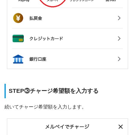
STEP③チャージ希望額を入力する
続いてチャージ希望額を入力します。