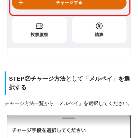
STEP②チャージ方法として「メルペイ」を選
択する
チャージ方法一覧から「メルペイ」を選択してください。