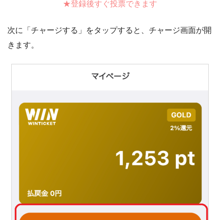
★登録後すぐ投票できます
次に「チャージする」をタップすると、チャージ画面が開
きます。