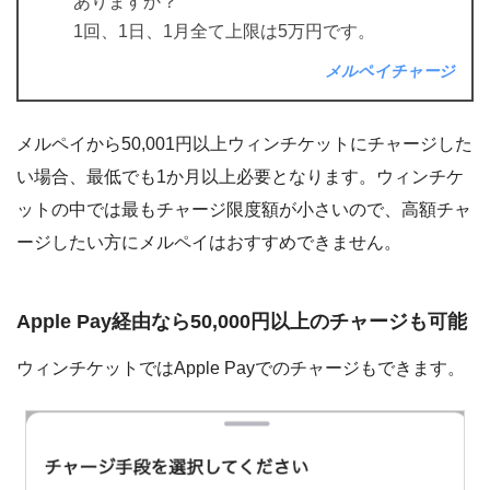
ありますか？
1回、1日、1月全て上限は5万円です。
メルペイチャージ
メルペイから50,001円以上ウィンチケットにチャージした
い場合、最低でも1か月以上必要となります。ウィンチケ
ットの中では最もチャージ限度額が小さいので、高額チャ
ージしたい方にメルペイはおすすめできません。
Apple Pay経由なら50,000円以上のチャージも可能
ウィンチケットではApple Payでのチャージもできます。