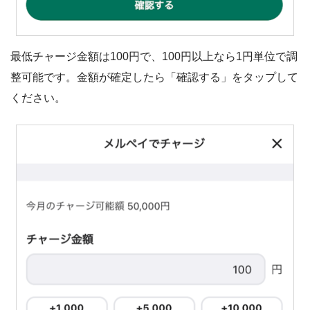
最低チャージ金額は100円で、100円以上なら1円単位で調
整可能です。金額が確定したら「確認する」をタップして
ください。