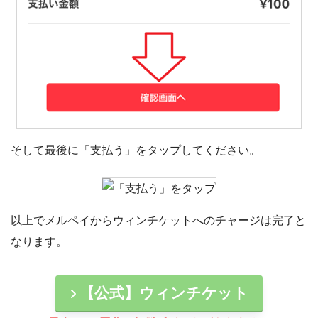
そして最後に「支払う」をタップしてください。
以上でメルペイからウィンチケットへのチャージは完了と
なります。
【公式】ウィンチケット