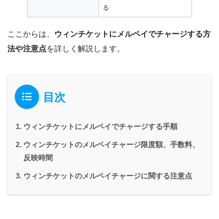
る
ここからは、
ウィンチケットにメルペイでチャージする方
法や注意点
を詳しく解説します。
目次
ウィンチケットにメルペイでチャージする手順
ウィンチケットのメルペイチャージ限度額、手数料、
反映時間
ウィンチケットのメルペイチャージに関する注意点