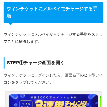
ウィンチケットにメルペイでチャージする手
順
ウィンチケットにメルペイからチャージする手順をステッ
プごとに解説します。
STEP①チャージ画面を開く
ウィンチケットにログインしたら、画面右下のヒト型アイ
コンをタップしてください。