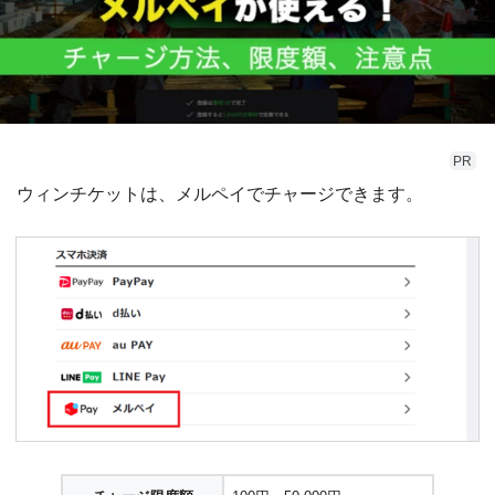
PR
ウィンチケットは、メルペイでチャージできます。