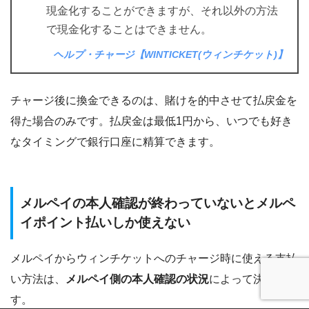
現金化することができますが、それ以外の方法
で現金化することはできません。
ヘルプ・チャージ【WINTICKET(ウィンチケット)】
チャージ後に換金できるのは、賭けを的中させて払戻金を
得た場合のみです。払戻金は最低1円から、いつでも好き
なタイミングで銀行口座に精算できます。
メルペイの本人確認が終わっていないとメルペ
イポイント払いしか使えない
メルペイからウィンチケットへのチャージ時に使える支払
い方法は、
メルペイ側の本人確認の状況
によって決まりま
す。