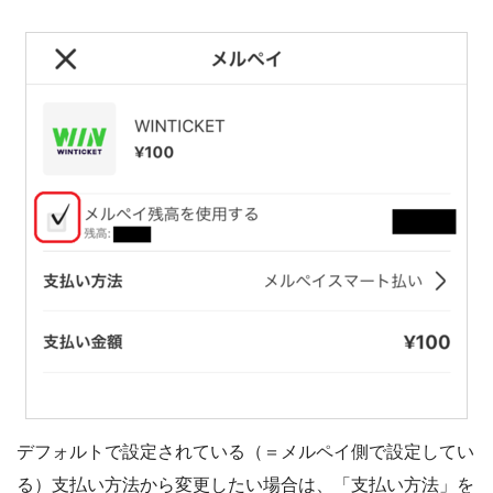
デフォルトで設定されている（＝メルペイ側で設定してい
る）支払い方法から変更したい場合は、「支払い方法」を