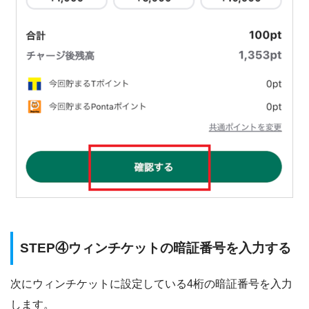
STEP④ウィンチケットの暗証番号を入力する
次にウィンチケットに設定している4桁の暗証番号を入力
します。