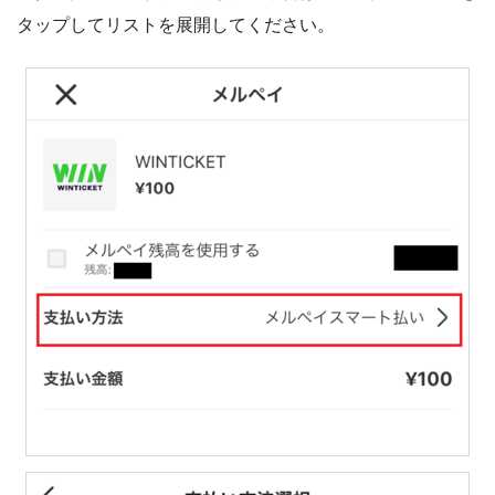
タップしてリストを展開してください。