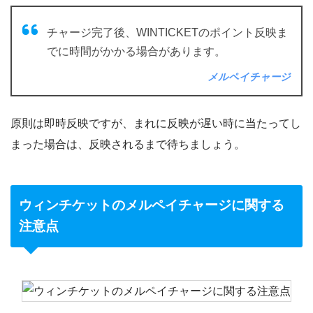
チャージ完了後、WINTICKETのポイント反映ま
でに時間がかかる場合があります。
メルペイチャージ
原則は即時反映ですが、まれに反映が遅い時に当たってし
まった場合は、反映されるまで待ちましょう。
ウィンチケットのメルペイチャージに関する
注意点