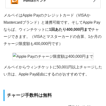
メルペイはApple Payのクレジットカード（VISAか
Mastercardブランド）と連携可能です。そしてApple Pay
ならば、ウィンチケットに
1回あたり400,000円まで
チャ
ージできます。（VISAとマスターカードの合算、1か月の
チャージ限度額も400,000円です）
メルペイからウィンチケットに50,001円以上チャージした
い方は、Apple Pay経由にするのがおすすめです。
チャージ手数料は無料