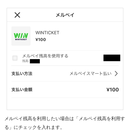
メルペイ残高を利用したい場合は「メルペイ残高を利用す
る」にチェックを入れます。