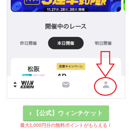
【公式】ウィンチケット
最大1,000円分の無料ポイントがもらえる！