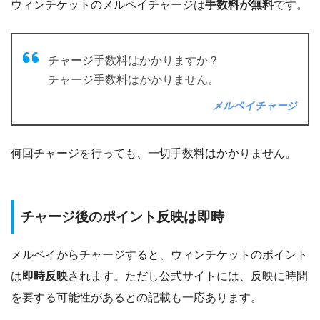
ウィンチケットのメルペイチャージは
手数料が無料
です。
チャージ手数料はかかりますか？
チャージ手数料はかかりません。
メルペイチャージ
何回チャージを行っても、一切手数料はかかりません。
チャージ後のポイント反映は即時
メルペイからチャージすると、ウィンチケットのポイント
は
即時反映
されます。ただし公式サイトには、反映に時間
を要する可能性があるとの記載も一応あります。