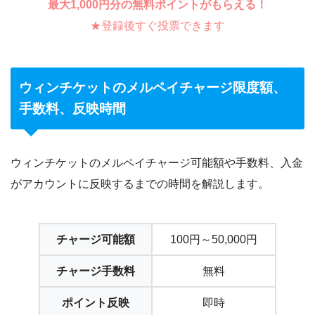
最大1,000円分の無料ポイントがもらえる！
★登録後すぐ投票できます
ウィンチケットのメルペイチャージ限度額、
手数料、反映時間
ウィンチケットのメルペイチャージ可能額や手数料、入金
がアカウントに反映するまでの時間を解説します。
チャージ可能額
100円～50,000円
チャージ手数料
無料
ポイント反映
即時