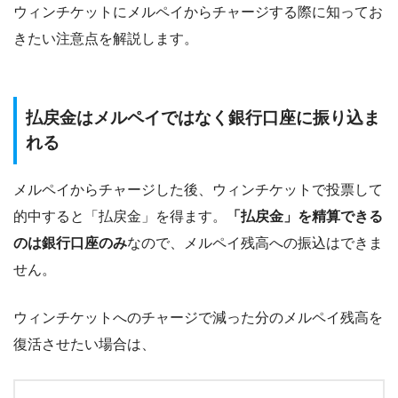
ウィンチケットにメルペイからチャージする際に知ってお
きたい注意点を解説します。
払戻金はメルペイではなく銀行口座に振り込ま
れる
メルペイからチャージした後、ウィンチケットで投票して
的中すると「払戻金」を得ます。
「払戻金」を精算できる
のは銀行口座のみ
なので、メルペイ残高への振込はできま
せん。
ウィンチケットへのチャージで減った分のメルペイ残高を
復活させたい場合は、