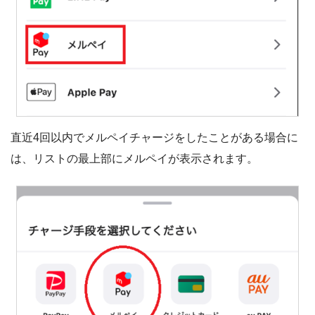
直近4回以内でメルペイチャージをしたことがある場合に
は、リストの最上部にメルペイが表示されます。