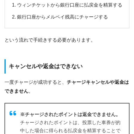
ウィンチケットから銀行口座に払戻金を精算する
銀行口座からメルペイ残高にチャージする
という流れで手続きする必要があります。
キャンセルや返金はできない
一度チャージが成功すると、
チャージキャンセルや返金は
できません
。
※チャージされたポイントは返金できません。
チャージされたポイントは、投票した車券が的
中した場合に得られる払戻金を精算することで