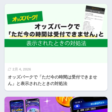
2月 4, 2026
オッズパークで「ただ今の時間は受付できませ
ん」と表示されたときの対処法