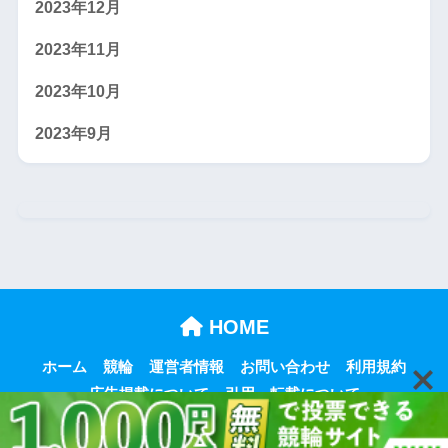
2023年12月
2023年11月
2023年10月
2023年9月
HOME
ホーム
競輪
運営者情報
お問い合わせ
利用規約
広告掲載について
引用・転載について
プライバシーポリシー