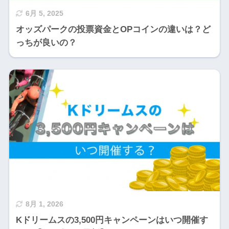
6月 5, 2025
オッズパークの投票資金とOPコインの違いは？ど
っちが良いの？
8月 1, 2026
Kドリームスの3,500円キャンペーンはいつ開催す