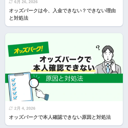
6月 26, 2026
オッズパークは今、入金できない？できない理由
と対処法
2月 4, 2026
オッズパークで本人確認できない原因と対処法