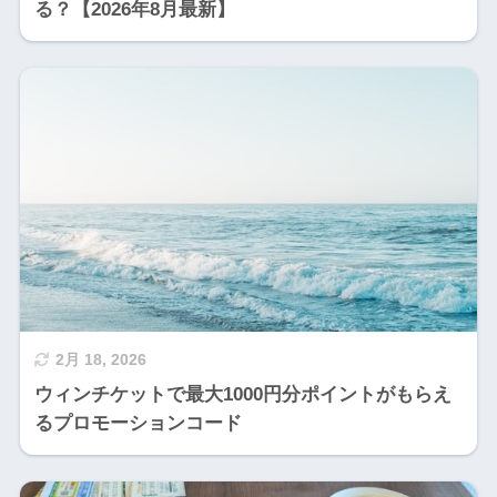
る？【2026年8月最新】
2月 18, 2026
ウィンチケットで最大1000円分ポイントがもらえ
るプロモーションコード