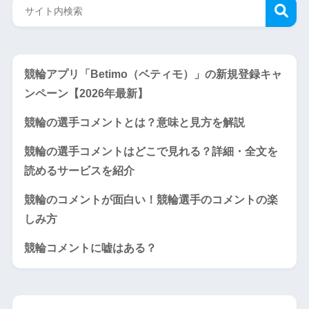
競輪アプリ「Betimo（ベティモ）」の新規登録キャ
ンペーン【2026年最新】
競輪の選手コメントとは？意味と見方を解説
競輪の選手コメントはどこで見れる？詳細・全文を
読めるサービスを紹介
競輪のコメントが面白い！競輪選手のコメントの楽
しみ方
競輪コメントに嘘はある？