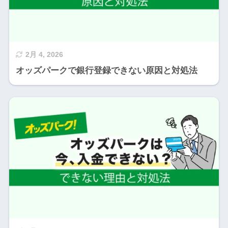
2月 4, 2026
オッズパークで銀行登録できない原因と対処法