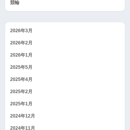
競輪
2026年3月
2026年2月
2026年1月
2025年5月
2025年4月
2025年2月
2025年1月
2024年12月
2024年11月