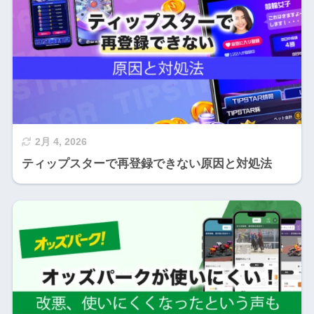
2月 4, 2026
ティップスターで再登録できない原因と対処法