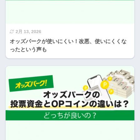
2月 13, 2026
オッズパークが使いにくい！改悪、使いにくくな
ったという声も