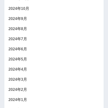
2024年10月
2024年9月
2024年8月
2024年7月
2024年6月
2024年5月
2024年4月
2024年3月
2024年2月
2024年1月