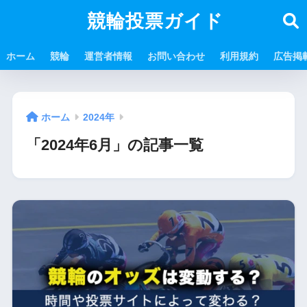
競輪投票ガイド
ホーム
競輪
運営者情報
お問い合わせ
利用規約
広告掲
ホーム
2024年
「2024年6月」の記事一覧