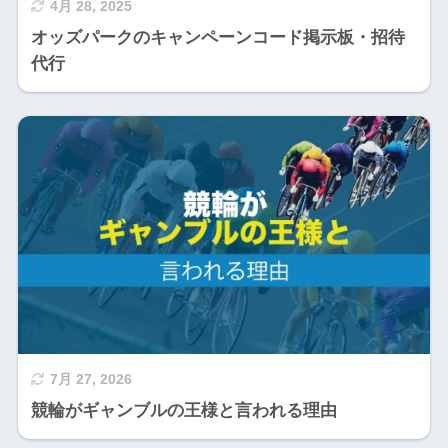
4月 28, 2025
オッズパークのキャンペーンコード掲示板・招待
代行
7月 27, 2026
競輪がギャンブルの王様と言われる理由