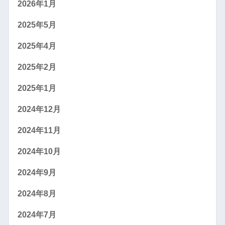
2026年1月
2025年5月
2025年4月
2025年2月
2025年1月
2024年12月
2024年11月
2024年10月
2024年9月
2024年8月
2024年7月