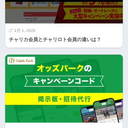
2月 1, 2026
チャリカ会員とチャリロト会員の違いは？