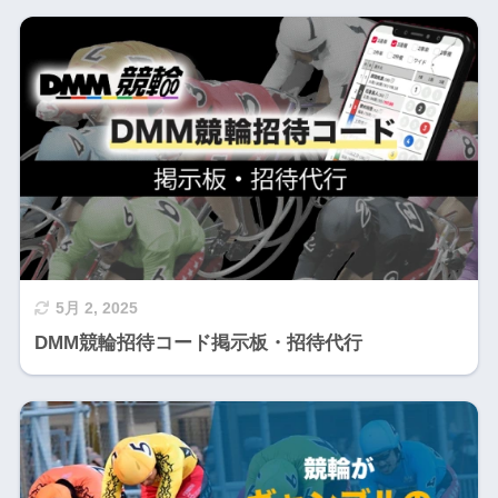
5月 2, 2025
DMM競輪招待コード掲示板・招待代行