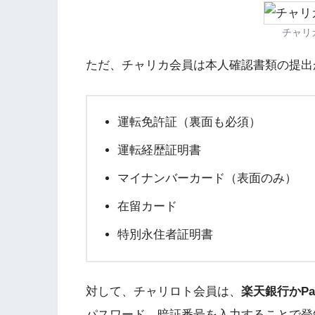
チャリ
ただ、チャリカ会員は本人確認書類の提出
運転免許証（裏面も必須）
運転経歴証明書
マイナンバーカード（表面のみ）
在留カード
特別永住者証明書
対して、チャリロト会員は、
楽天銀行かPa
パスワード、暗証番号を入力することで登