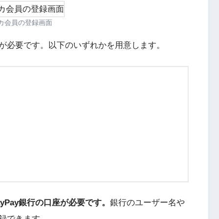
カ会員の登録画面
が必要です。以下のいずれかを用意します。
yPay銀行の口座が必要です。
銀行のユーザー名や
録できます。