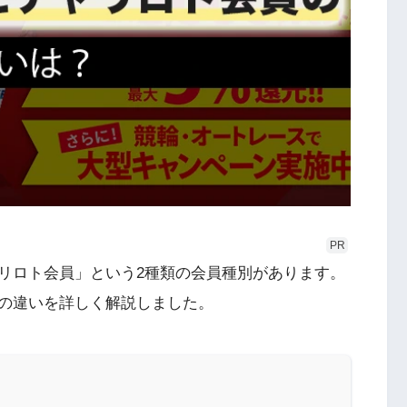
PR
リロト会員」という2種類の会員種別があります。
の違いを詳しく解説しました。