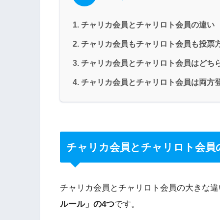
チャリカ会員とチャリロト会員の違い
チャリカ会員もチャリロト会員も投票
チャリカ会員とチャリロト会員はどち
チャリカ会員とチャリロト会員は両方
チャリカ会員とチャリロト会員
チャリカ会員とチャリロト会員の大きな違
ルール」の4つ
です。