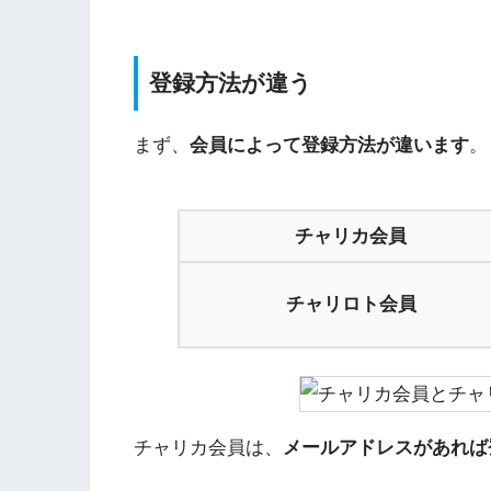
登録方法が違う
まず、
会員によって登録方法が違います
。
チャリカ会員
チャリロト会員
チャリカ会員は、
メールアドレスがあれば