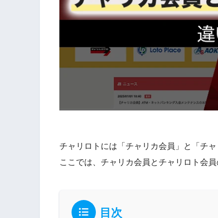
チャリロトには「チャリカ会員」と「チャ
ここでは、チャリカ会員とチャリロト会員
目次