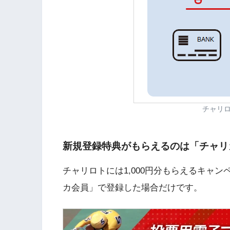
チャリ
新規登録特典がもらえるのは「チャリ
チャリロトには1,000円分もらえるキャ
カ会員」で登録した場合だけです。