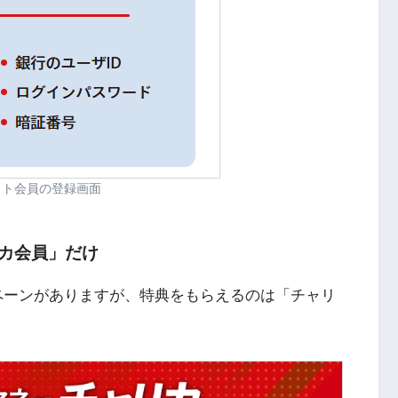
ロト会員の登録画面
カ会員」だけ
ンペーンがありますが、特典をもらえるのは「チャリ