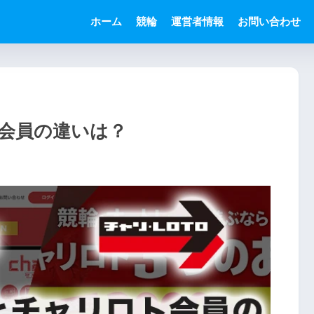
ホーム
競輪
運営者情報
お問い合わせ
会員の違いは？