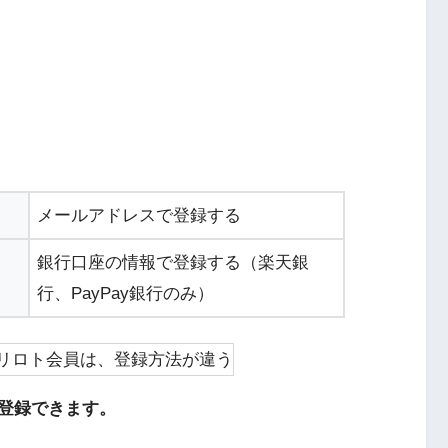
メールアドレスで登録する
銀行口座の情報で登録する（楽天銀
行、PayPay銀行のみ）
登録できます。