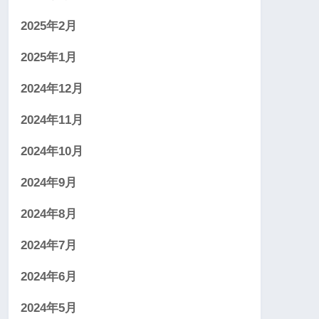
2025年2月
2025年1月
2024年12月
2024年11月
2024年10月
2024年9月
2024年8月
2024年7月
2024年6月
2024年5月