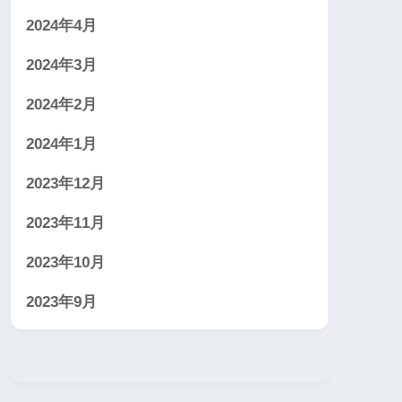
2024年4月
2024年3月
2024年2月
2024年1月
2023年12月
2023年11月
2023年10月
2023年9月