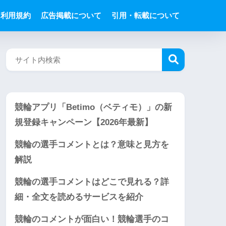
利用規約
広告掲載について
引用・転載について
競輪アプリ「Betimo（ベティモ）」の新
規登録キャンペーン【2026年最新】
競輪の選手コメントとは？意味と見方を
解説
競輪の選手コメントはどこで見れる？詳
細・全文を読めるサービスを紹介
競輪のコメントが面白い！競輪選手のコ