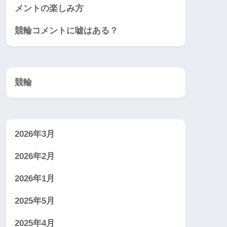
メントの楽しみ方
競輪コメントに嘘はある？
競輪
2026年3月
2026年2月
2026年1月
2025年5月
2025年4月