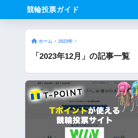
競輪投票ガイド
ホーム
2023年
「2023年12月」の記事一覧