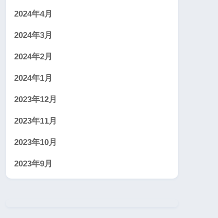
2024年4月
2024年3月
2024年2月
2024年1月
2023年12月
2023年11月
2023年10月
2023年9月