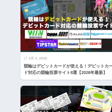
4月 4, 2026
競輪はデビットカードが使える！デビットカ
ド対応の競輪投票サイト8選【2026年最新】