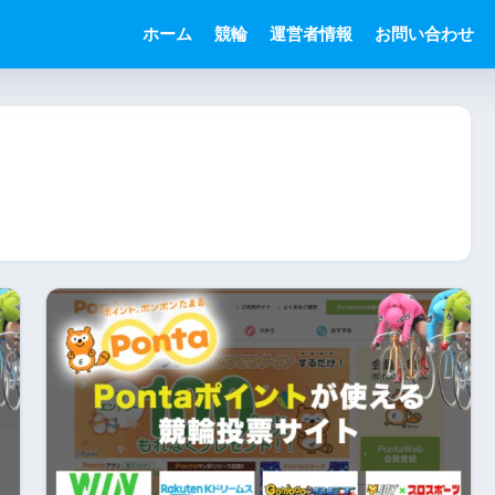
ホーム
競輪
運営者情報
お問い合わせ