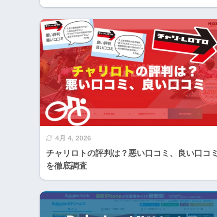
4月 4, 2026
チャリロトの評判は？悪い口コミ、良い口コ
を徹底調査