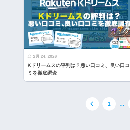
2月 24, 2026
Kドリームスの評判は？悪い口コミ、良い口コ
ミを徹底調査
1
…