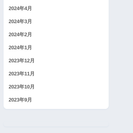
2024年4月
2024年3月
2024年2月
2024年1月
2023年12月
2023年11月
2023年10月
2023年9月