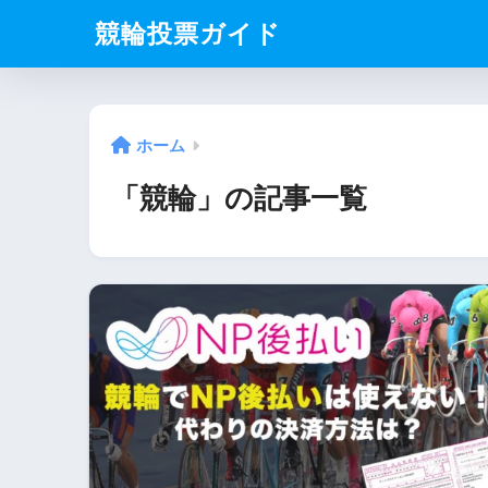
競輪投票ガイド
ホーム
「競輪」の記事一覧