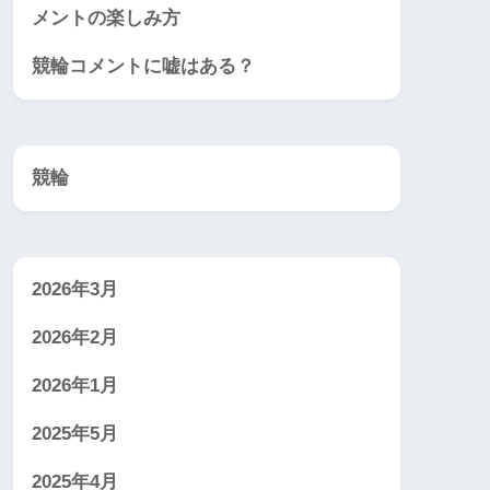
メントの楽しみ方
競輪コメントに嘘はある？
競輪
2026年3月
2026年2月
2026年1月
2025年5月
2025年4月