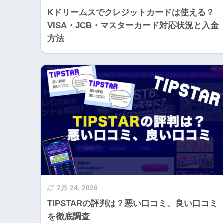
Kドリームスでクレジットカードは使える？
VISA・JCB・マスターカード対応状況と入金
方法
2月 24, 2026
TIPSTARの評判は？悪い口コミ、良い口コミ
を徹底調査