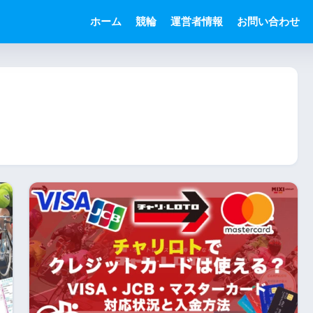
ホーム
競輪
運営者情報
お問い合わせ