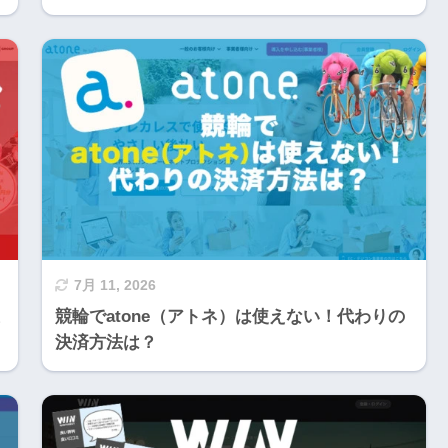
7月 11, 2026
ミ
競輪でatone（アトネ）は使えない！代わりの
決済方法は？