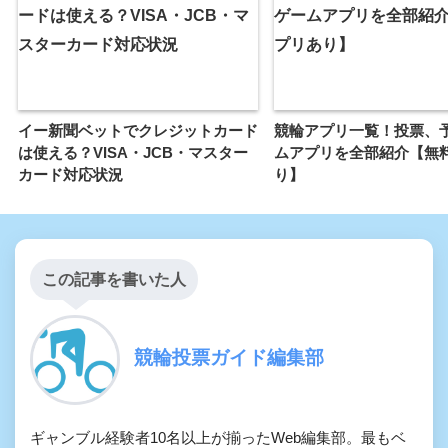
イー新聞ベットでクレジットカード
競輪アプリ一覧！投票、
は使える？VISA・JCB・マスター
ムアプリを全部紹介【無
カード対応状況
り】
この記事を書いた人
競輪投票ガイド編集部
ギャンブル経験者10名以上が揃ったWeb編集部。最もベ