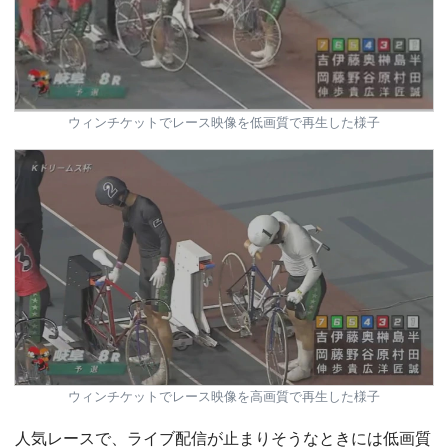
ウィンチケットでレース映像を低画質で再生した様子
ウィンチケットでレース映像を高画質で再生した様子
人気レースで、ライブ配信が止まりそうなときには低画質