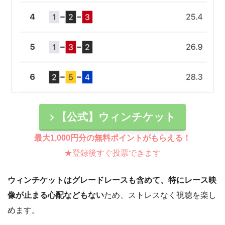
【公式】ウィンチケット
最大1,000円分の無料ポイントがもらえる！
★登録後すぐ投票できます
ウィンチケットはグレードレースも含めて、特にレース映
像が止まる心配などもない
ため、ストレスなく視聴を楽し
めます。