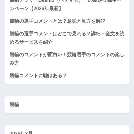
競輪アプリ「Betimo（ベティモ）」の新規登録キャ
ンペーン【2026年最新】
競輪の選手コメントとは？意味と見方を解説
競輪の選手コメントはどこで見れる？詳細・全文を読
めるサービスを紹介
競輪のコメントが面白い！競輪選手のコメントの楽し
み方
競輪コメントに嘘はある？
競輪
2026年3月