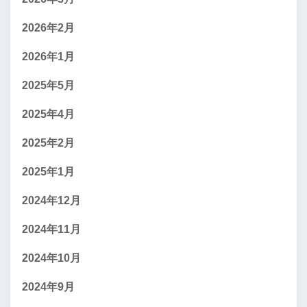
2026年2月
2026年1月
2025年5月
2025年4月
2025年2月
2025年1月
2024年12月
2024年11月
2024年10月
2024年9月