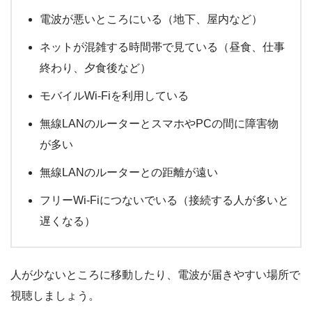
電波が悪いところにいる（地下、屋内など）
ネットが混雑する時間帯で見ている（昼食、仕事
終わり、夕食後など）
モバイルWi-Fiを利用している
無線LANのルーターとスマホやPCの間に障害物
が多い
無線LANのルーターとの距離が遠い
フリーWi-Fiにつないでいる（接続する人が多いと
遅くなる）
人が少ないところに移動したり、電波が届きやすい場所で
視聴しましょう。