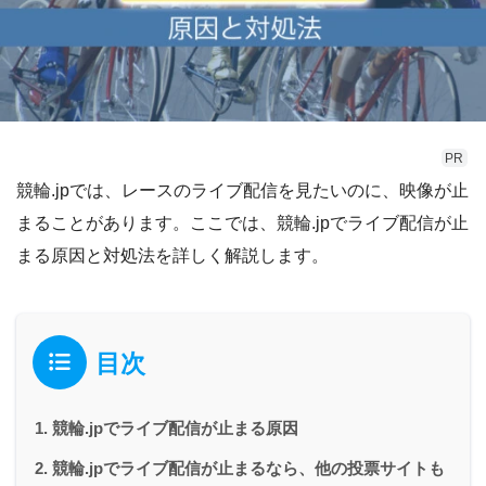
PR
競輪.jpでは、レースのライブ配信を見たいのに、映像が止
まることがあります。ここでは、競輪.jpでライブ配信が止
まる原因と対処法を詳しく解説します。
目次
競輪.jpでライブ配信が止まる原因
競輪.jpでライブ配信が止まるなら、他の投票サイトも