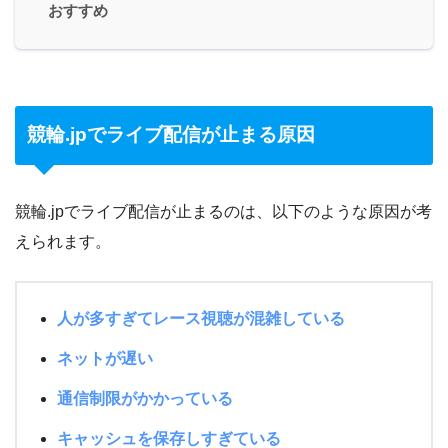
おすすめ
競輪.jpでライブ配信が止まる原因
競輪.jpでライブ配信が止まるのは、以下のような原因が考
えられます。
人が多すぎてレース視聴が混雑している
ネットが遅い
通信制限がかかっている
キャッシュを保存しすぎている