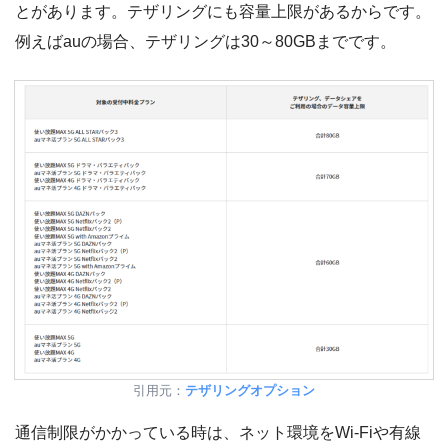
とがあります。テザリングにも容量上限があるからです。
例えばauの場合、テザリングは30～80GBまでです。
引用元：
テザリングオプション
通信制限がかかっている時は、ネット環境をWi-Fiや有線