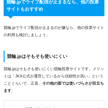
競輪.jpでライブ配信が止まるなら、他の投票
サイトもおすすめ
競輪.jpでライブ配信が止まるのが嫌なら、他の投票サイト
の利用も検討しましょう。
競輪.jpはそもそも使いにくい
競輪.jpはそもそも使いにくい競輪投票サイトです。メリッ
トは「JKA公式が運営しているから信頼性が高い」という
ことくらいで、正直、
その他の面では使いづらさが目立ち
ます
。