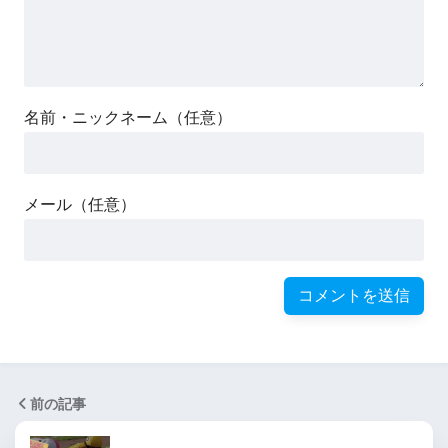
名前・ニックネーム（任意）
メール（任意）
前の記事