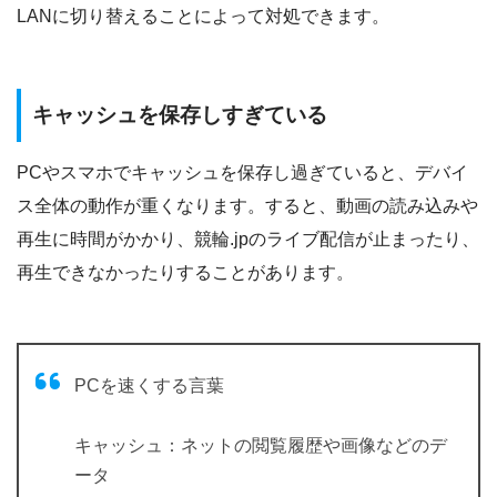
LANに切り替えることによって対処できます。
キャッシュを保存しすぎている
PCやスマホでキャッシュを保存し過ぎていると、デバイ
ス全体の動作が重くなります。すると、動画の読み込みや
再生に時間がかかり、競輪.jpのライブ配信が止まったり、
再生できなかったりすることがあります。
PCを速くする言葉
キャッシュ：ネットの閲覧履歴や画像などのデ
ータ