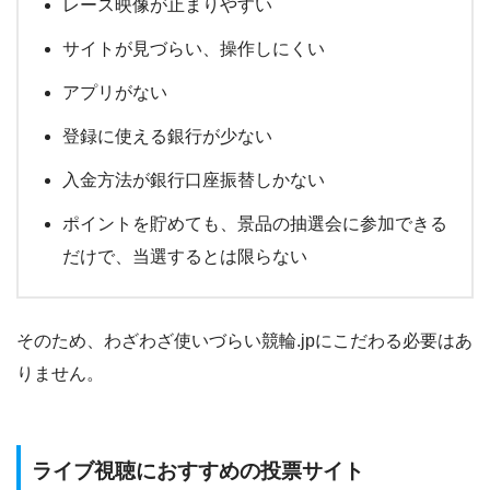
レース映像が止まりやすい
サイトが見づらい、操作しにくい
アプリがない
登録に使える銀行が少ない
入金方法が銀行口座振替しかない
ポイントを貯めても、景品の抽選会に参加できる
だけで、当選するとは限らない
そのため、わざわざ使いづらい競輪.jpにこだわる必要はあ
りません。
ライブ視聴におすすめの投票サイト