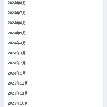
2024年8月
2024年7月
2024年6月
2024年5月
2024年4月
2024年3月
2024年2月
2024年1月
2023年12月
2023年11月
2023年10月