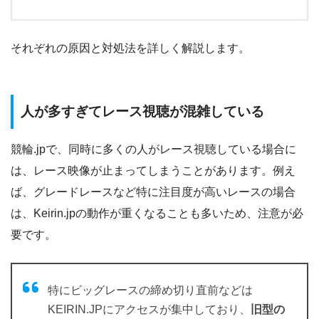
それぞれの原因と対処法を詳しく解説します。
人が多すぎてレース視聴が混雑している
競輪.jpで、同時に多くの人がレース視聴している場合に
は、レース映像が止まってしまうことがあります。例え
ば、グレードレースなど特に注目度が高いレースの場合
は、Keirin.jpの動作が重くなることも多いため、注意が必
要です。
特にビッグレースの締め切り直前などは
KEIRIN.JPにアクセスが集中しており、
旧型の