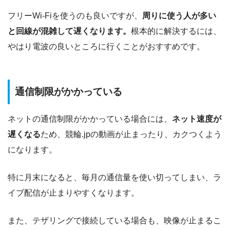
フリーWi-Fiを使うのも良いですが、
周りに使う人が多い
と回線が混雑して遅くなります。
根本的に解決するには、
やはり電波の良いところに行くことがおすすめです。
通信制限がかかっている
ネットの通信制限がかかっている場合には、
ネット速度が
遅くなる
ため、競輪.jpの動画が止まったり、カクつくよう
になります。
特に月末になると、毎月の通信量を使い切ってしまい、ラ
イブ配信が止まりやすくなります。
また、テザリングで接続している場合も、映像が止まるこ