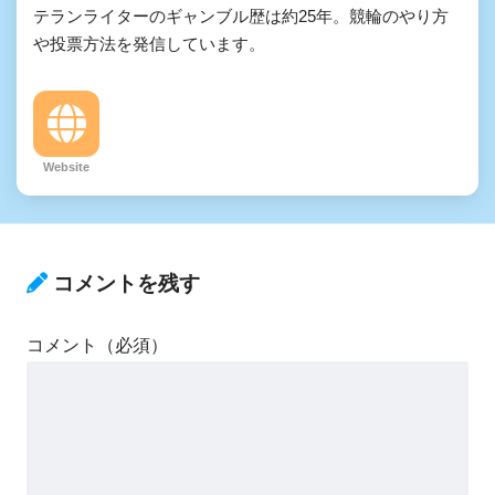
テランライターのギャンブル歴は約25年。競輪のやり方
や投票方法を発信しています。
Website
コメントを残す
コメント（必須）