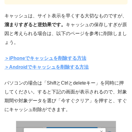
キャッシュは、サイト表示を早くする大切なものですが、
溜まりすぎると逆効果です。
キャッシュの保存しすぎが原
因と考えられる場合は、以下のページを参考に削除しまし
ょう。
＞iPhoneでキャッシュを削除する方法
＞Androidでキャッシュを削除する方法
パソコンの場合は「ShiftとCtrlとdeleteキー」を同時に押
してください。すると下記の画面が表示されるので、対象
期間や対象データを選び「今すぐクリア」を押すと、すぐ
にキャッシュ削除ができます。