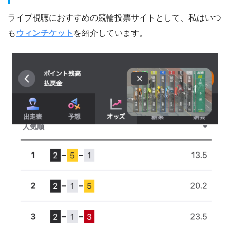
ライブ視聴におすすめの競輪投票サイトとして、私はいつ
も
ウィンチケット
を紹介しています。