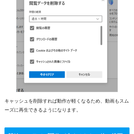
キャッシュを削除すれば動作が軽くなるため、動画もスム
ーズに再生できるようになります。