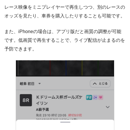
レース映像をミニプレイヤーで再生しつつ、別のレースの
オッズを見たり、車券を購入したりすることも可能です。
また、iPhoneの場合は、アプリ版だと画質の調整が可能
です。低画質で再生することで、ライブ配信が止まるのを
予防できます。