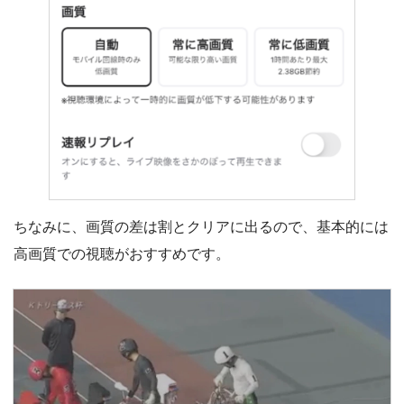
ちなみに、画質の差は割とクリアに出るので、基本的には
高画質での視聴がおすすめです。