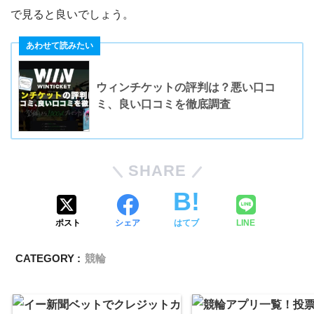
で見ると良いでしょう。
ウィンチケットの評判は？悪い口コ
ミ、良い口コミを徹底調査
SHARE
ポスト
シェア
はてブ
LINE
CATEGORY :
競輪