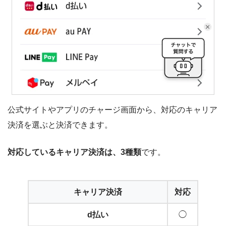
公式サイトやアプリのチャージ画面から、対応のキャリア
決済を選ぶと決済できます。
対応しているキャリア決済は、3種類
です。
キャリア決済
対応
d払い
◯