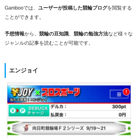
Gambooでは、
ユーザーが投稿した競輪ブログ
を閲覧する
ことができます。
予想情報
から、
競輪の豆知識
、
競輪の勉強方法
など様々な
ジャンルの記事を読むことが可能です。
エンジョイ