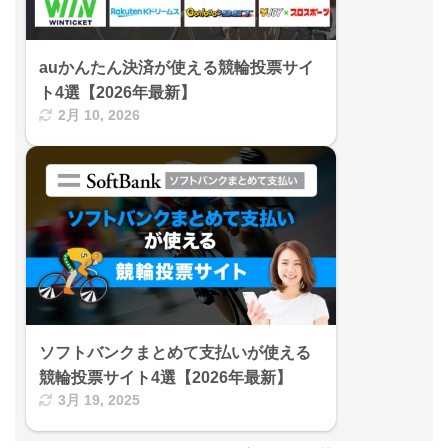
auかんたん決済が使える競輪投票サイ
ト4選【2026年最新】
2月 10, 2026
ソフトバンクまとめて支払いが使える
競輪投票サイト4選【2026年最新】
3月 19, 2025