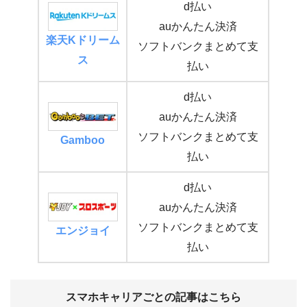
d払い
auかんたん決済
楽天Kドリーム
ソフトバンクまとめて支
ス
払い
d払い
auかんたん決済
ソフトバンクまとめて支
Gamboo
払い
d払い
auかんたん決済
ソフトバンクまとめて支
エンジョイ
払い
スマホキャリアごとの記事はこちら