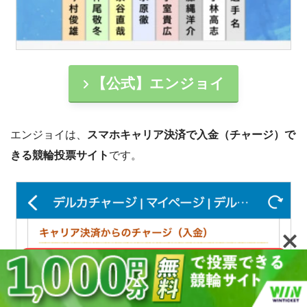
【公式】エンジョイ
エンジョイは、
スマホキャリア決済で入金（チャージ）で
きる競輪投票サイト
です。